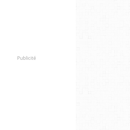
Publicité