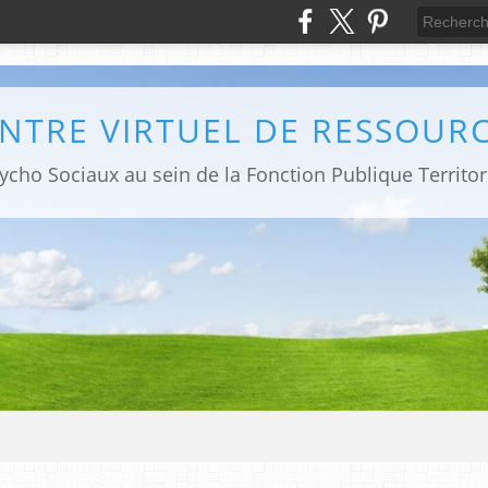
NTRE VIRTUEL DE RESSOUR