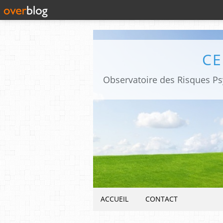
CE
ACCUEIL
CONTACT