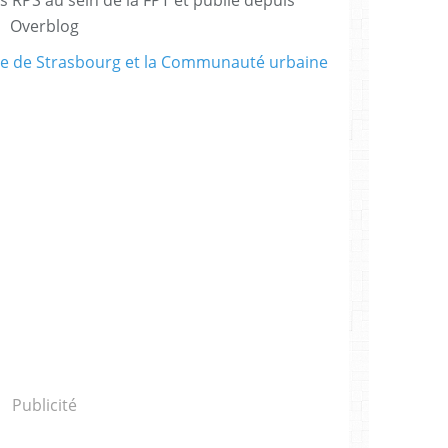
Overblog
Publicité