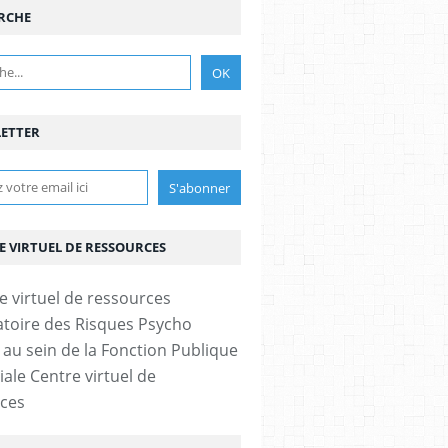
RCHE
ETTER
E VIRTUEL DE RESSOURCES
toire des Risques Psycho
 au sein de la Fonction Publique
iale Centre virtuel de
ces