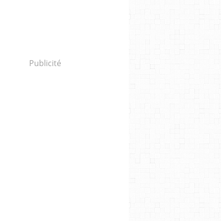
Publicité