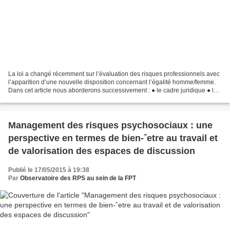
La loi a changé récemment sur l’évaluation des risques professionnels avec
l’apparition d’une nouvelle disposition concernant l’égalité homme/femme.
Dans cet article nous aborderons successivement : ● le cadre juridique ● les
chiffres concernant la disparité...
Management des risques psychosociaux : une
perspective en termes de bien-ˆetre au travail et
de valorisation des espaces de discussion
Publié le 17/05/2015 à 19:38
Par
Observatoire des RPS au sein de la FPT