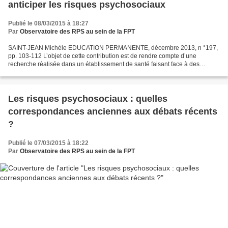
anticiper les risques psychosociaux
Publié le 08/03/2015 à 18:27
Par
Observatoire des RPS au sein de la FPT
SAINT-JEAN Michèle EDUCATION PERMANENTE, décembre 2013, n °197,
pp. 103-112 L’objet de cette contribution est de rendre compte d’une
recherche réalisée dans un établissement de santé faisant face à des
troubles graves relatifs au bienêtre au travail....
Les risques psychosociaux : quelles
correspondances anciennes aux débats récents
?
Publié le 07/03/2015 à 18:22
Par
Observatoire des RPS au sein de la FPT