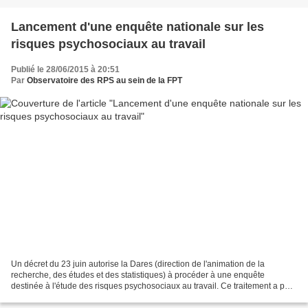
Lancement d'une enquête nationale sur les
risques psychosociaux au travail
Publié le 28/06/2015 à 20:51
Par
Observatoire des RPS au sein de la FPT
Un décret du 23 juin autorise la Dares (direction de l'animation de la
recherche, des études et des statistiques) à procéder à une enquête
destinée à l'étude des risques psychosociaux au travail. Ce traitement a pour
finalité de mesurer l'exposition aux...