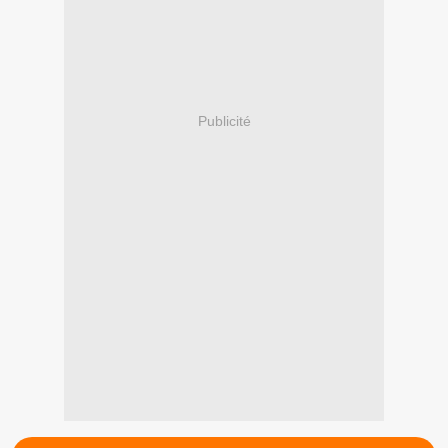
Publicité