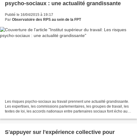
psycho-sociaux : une actualité grandissante
Publié le 16/04/2015 à 19:17
Par
Observatoire des RPS au sein de la FPT
Les risques psycho-sociaux au travail prennent une actualité grandissante.
Les expertises, les commissions parlementaires, les groupes de travail, les
textes de loi, les accords nationaux entre partenaires sociaux font écho aux
préoccupations, dans les...
S'appuyer sur l'expérience collective pour