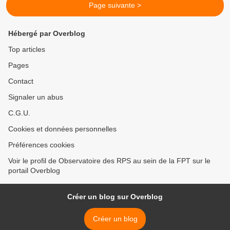
Page suivante >
Hébergé par Overblog
Top articles
Pages
Contact
Signaler un abus
C.G.U.
Cookies et données personnelles
Préférences cookies
Voir le profil de Observatoire des RPS au sein de la FPT sur le
portail Overblog
Créer un blog sur Overblog
Créer un blog