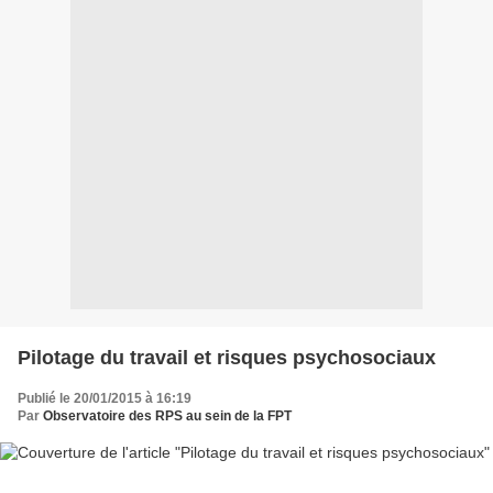
Pilotage du travail et risques psychosociaux
Publié le 20/01/2015 à 16:19
Par
Observatoire des RPS au sein de la FPT