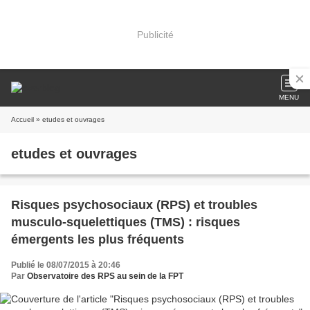
Publicité
MENU
Accueil
» etudes et ouvrages
etudes et ouvrages
Risques psychosociaux (RPS) et troubles
musculo-squelettiques (TMS) : risques
émergents les plus fréquents
Publié le 08/07/2015 à 20:46
Par
Observatoire des RPS au sein de la FPT