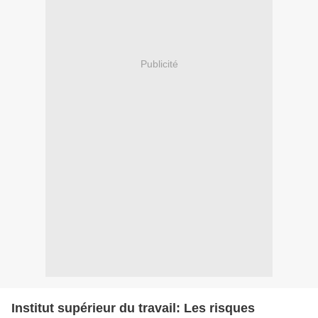
Publicité
Institut supérieur du travail: Les risques