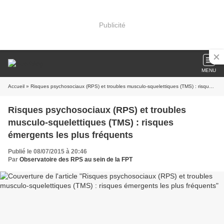
Publicité
MENU
Accueil
» Risques psychosociaux (RPS) et troubles musculo-squelettiques (TMS) : risques émergents les plus fréquents
Risques psychosociaux (RPS) et troubles
musculo-squelettiques (TMS) : risques
émergents les plus fréquents
Publié le 08/07/2015 à 20:46
Par
Observatoire des RPS au sein de la FPT