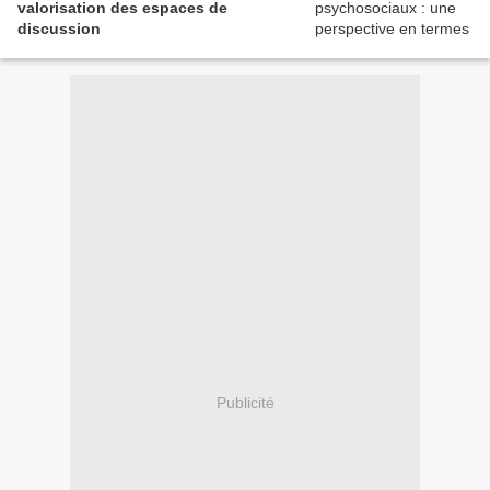
valorisation des espaces de
discussion
Publicité