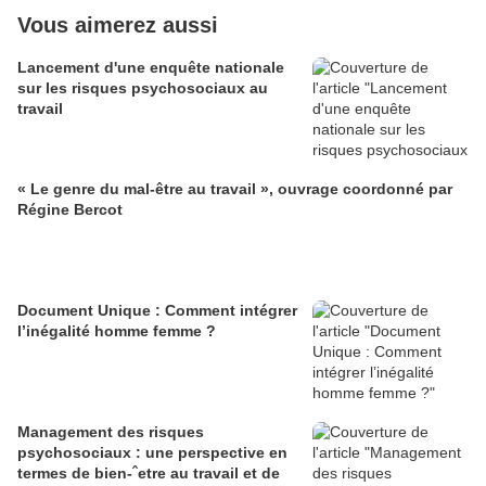
Vous aimerez aussi
Lancement d'une enquête nationale
sur les risques psychosociaux au
travail
« Le genre du mal-être au travail », ouvrage coordonné par
Régine Bercot
Document Unique : Comment intégrer
l’inégalité homme femme ?
Management des risques
psychosociaux : une perspective en
termes de bien-ˆetre au travail et de