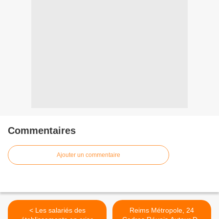
Commentaires
Ajouter un commentaire
< Les salariés des
Reims Métropole, 24