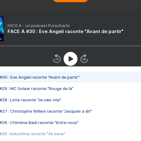
FACE A - un podcast Purecharts
FACE A #30 : Eve Angeli raconte "Avant de partir"
#30 : Eve Angeli raconte "Avant de partir"
#29 : MC Solaar raconte "Bouge de là"
28 : Lorie raconte "Je vais vite"
#27 : Christophe Willem raconte "Jacques a dit"
#26 : Chimène Badi raconte "Entre nous"
#25 : Indochine raconte "3e sexe"