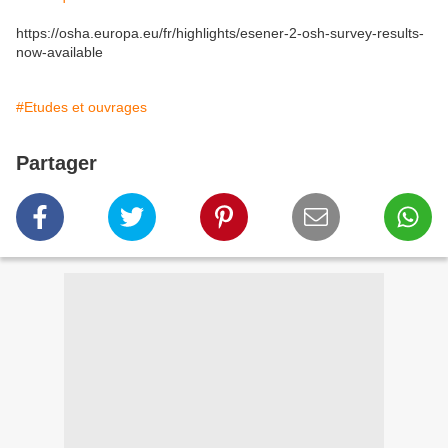
https://osha.europa.eu/fr/highlights/esener-2-osh-survey-results-
now-available
#Etudes et ouvrages
Partager