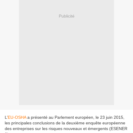
Publicité
L’
EU-OSHA
a présenté au Parlement européen, le 23 juin 2015,
les principales conclusions de la deuxième enquête européenne
des entreprises sur les risques nouveaux et émergents (ESENER