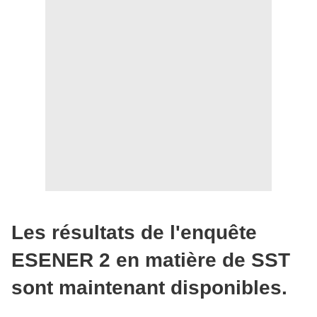
Les résultats de l'enquête
ESENER 2 en matière de SST
sont maintenant disponibles.