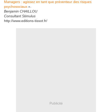
Managers : agissez en tant que préventeur des risques
psychosociaux
».
Benjamin CHAILLOU
Consultant Stimulus
http://www.editions-tissot.fr/
Publicité