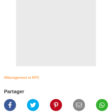
#Management et RPS
Partager