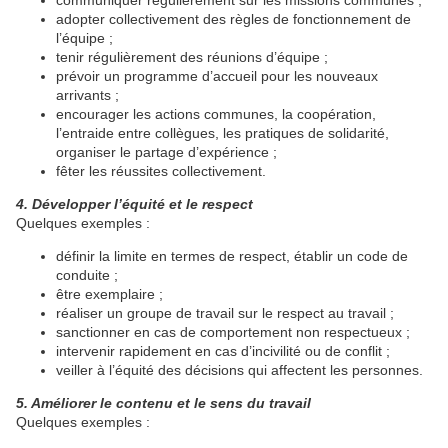
communiquer régulièrement sur les missions communes ;
adopter collectivement des règles de fonctionnement de
l’équipe ;
tenir régulièrement des réunions d’équipe ;
prévoir un programme d’accueil pour les nouveaux
arrivants ;
encourager les actions communes, la coopération,
l’entraide entre collègues, les pratiques de solidarité,
organiser le partage d’expérience ;
fêter les réussites collectivement.
4. Développer l’équité et le respect
Quelques exemples :
définir la limite en termes de respect, établir un code de
conduite ;
être exemplaire ;
réaliser un groupe de travail sur le respect au travail ;
sanctionner en cas de comportement non respectueux ;
intervenir rapidement en cas d’incivilité ou de conflit ;
veiller à l’équité des décisions qui affectent les personnes.
5. Améliorer le contenu et le sens du travail
Quelques exemples :