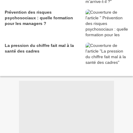
Prévention des risques
psychosociaux : quelle formation
pour les managers ?
La pression du chiffre fait mal à la
santé des cadres