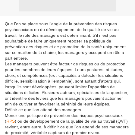
Que l’on se place sous l’angle de la prévention des risques
psychosociaux ou du développement de la qualité de vie au
travail, le rôle des managers est déterminant. S’il n’est pas
souhaitable de faire uniquement reposer sa politique de
prévention des risques et de promotion de la santé uniquement
sur ce maillon de la chaine, les managers y occupent un rôle à
part entière.
Les managers peuvent être facteur de risques ou de protection
pour les membres de leurs équipes. Leurs postures, attitudes,
choix, et compétences (ex : capacités à détecter les situations
difficile, sensibilisation à l’empathie), sont autant d’atouts qui,
lorsqu’ils sont développées, peuvent limiter l’apparition de
situations difficiles. Plusieurs auteurs, spécialistes de la question,
ont identifié des leviers que les managers pouvaient actionner
afin de cultiver et favoriser la sérénité de leurs équipes.
Définir ce que l’on attend des managers
Mener une politique de prévention des risques psychosociaux
(
RPS
) ou de développement de la qualité de vie au travail (QVT)
revient, entre autre, à définir ce que l’on attend de ses managers
de proximité, véritable capteurs de premier niveau.