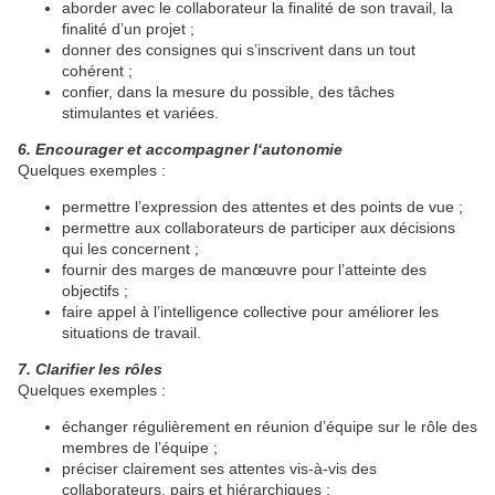
aborder avec le collaborateur la finalité de son travail, la
finalité d’un projet ;
donner des consignes qui s’inscrivent dans un tout
cohérent ;
confier, dans la mesure du possible, des tâches
stimulantes et variées.
6. Encourager et accompagner l‘autonomie
Quelques exemples :
permettre l’expression des attentes et des points de vue ;
permettre aux collaborateurs de participer aux décisions
qui les concernent ;
fournir des marges de manœuvre pour l’atteinte des
objectifs ;
faire appel à l’intelligence collective pour améliorer les
situations de travail.
7. Clarifier les rôles
Quelques exemples :
échanger régulièrement en réunion d’équipe sur le rôle des
membres de l’équipe ;
préciser clairement ses attentes vis-à-vis des
collaborateurs, pairs et hiérarchiques ;