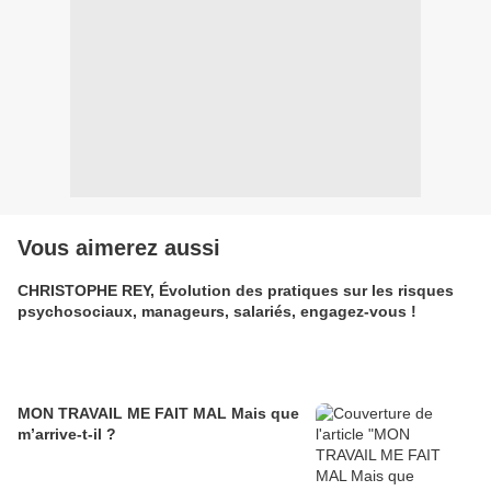
Vous aimerez aussi
CHRISTOPHE REY, Évolution des pratiques sur les risques
psychosociaux, manageurs, salariés, engagez-vous !
MON TRAVAIL ME FAIT MAL Mais que
m’arrive-t-il ?