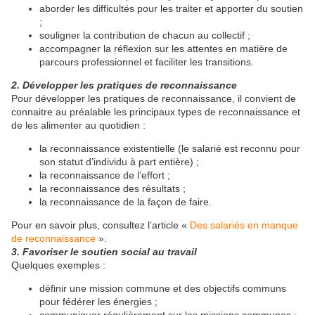
aborder les difficultés pour les traiter et apporter du soutien
;
souligner la contribution de chacun au collectif ;
accompagner la réflexion sur les attentes en matière de
parcours professionnel et faciliter les transitions.
2. Développer les pratiques de reconnaissance
Pour développer les pratiques de reconnaissance, il convient de
connaitre au préalable les principaux types de reconnaissance et
de les alimenter au quotidien :
la reconnaissance existentielle (le salarié est reconnu pour
son statut d’individu à part entière) ;
la reconnaissance de l’effort ;
la reconnaissance des résultats ;
la reconnaissance de la façon de faire.
Pour en savoir plus, consultez l’article «
Des salariés en manque
de reconnaissance
».
3. Favoriser le soutien social au travail
Quelques exemples :
définir une mission commune et des objectifs communs
pour fédérer les énergies ;