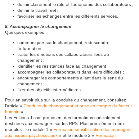
définir clairement le rôle et l’autonomie des collaborateurs ;
définir le travail réel ;
favoriser les échanges entre les différents services.
8. Accompagner le changement
Quelques exemples :
communiquer sur le changement, redescendre
l’information ;
traiter les émotions des collaborateurs liées au
changement ;
identifier les résistances face au changement ;
accompagner les collaborateurs dans leurs difficultés ;
encourager les comportements allant dans le sens du
changement ;
fixer des objectifs intermédiaires.
Pour en savoir plus sur la conduite du changement, consultez
l’article «
Conduite du changement et prise en compte du facteur
humain
».
Les Editions Tissot proposent des formations spécialement
destinées aux managers sur les RPS. Plus précisément deux
modules : le module 1 «
Formation sensibilisation des managers
aux risques psychosociaux
» et le module 2 «
Formation