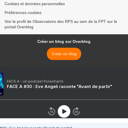
Cookies et données personnelles
Préférences cookies
Voir le profil de Observatoire des RPS au sein de la FPT sur le
portail Overblog
Créer un blog sur Overblog
Créer un blog
FACE A - un podcast Purecharts
FACE A #30 : Eve Angeli raconte "Avant de partir"