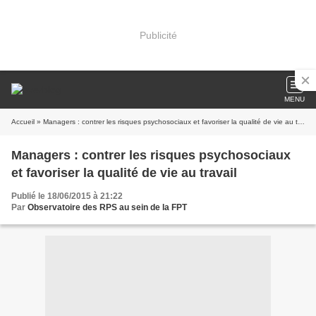
Publicité
MENU
Accueil
» Managers : contrer les risques psychosociaux et favoriser la qualité de vie au travail
Managers : contrer les risques psychosociaux
et favoriser la qualité de vie au travail
Publié le 18/06/2015 à 21:22
Par
Observatoire des RPS au sein de la FPT