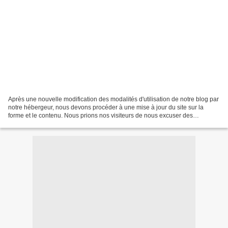
Après une nouvelle modification des modalités d'utilisation de notre blog par
notre hébergeur, nous devons procéder à une mise à jour du site sur la
forme et le contenu. Nous prions nos visiteurs de nous excuser des
désagréments causés. Cordialement Pour...