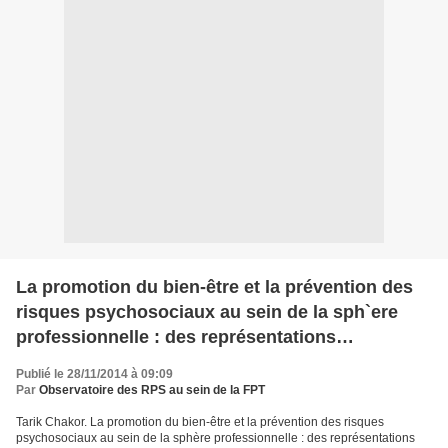
La promotion du bien-être et la prévention des
risques psychosociaux au sein de la sph`ere
professionnelle : des représentations
divergentes aux enjeux préventifs
Publié le 28/11/2014 à 09:09
Par
Observatoire des RPS au sein de la FPT
Tarik Chakor. La promotion du bien-être et la prévention des risques
psychosociaux au sein de la sphère professionnelle : des représentations