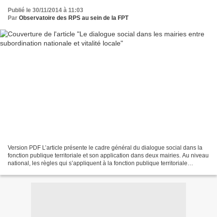
Publié le 30/11/2014 à 11:03
Par
Observatoire des RPS au sein de la FPT
Version PDF L’article présente le cadre général du dialogue social dans la
fonction publique territoriale et son application dans deux mairies. Au niveau
national, les règles qui s’appliquent à la fonction publique territoriale
semblent largement déduites...