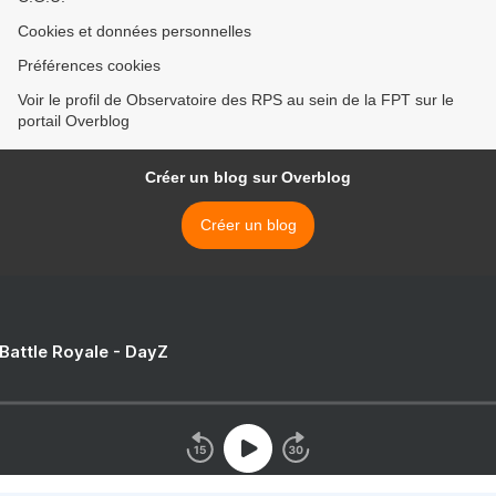
Cookies et données personnelles
Préférences cookies
Voir le profil de Observatoire des RPS au sein de la FPT sur le
portail Overblog
Créer un blog sur Overblog
Créer un blog
 Battle Royale - DayZ