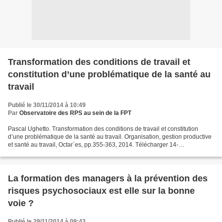
Transformation des conditions de travail et
constitution d’une problématique de la santé au
travail
Publié le 30/11/2014 à 10:49
Par
Observatoire des RPS au sein de la FPT
Pascal Ughetto. Transformation des conditions de travail et constitution
d’une problématique de la santé au travail. Organisation, gestion productive
et santé au travail, Octar`es, pp.355-363, 2014.
Télécharger 14-
TransformationsDesConditionsDeTravail...
La formation des managers à la prévention des
risques psychosociaux est elle sur la bonne
voie ?
Publié le 29/11/2014 à 09:43