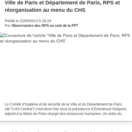
Ville de Paris et Département de Paris, RPS et
réorganisation au menu du CHS
Publié le 22/09/2014 à 16:24
Par
Observatoire des RPS au sein de la FPT
Le Comité d’hygiène et de sécurité de la Ville et du Département de Paris
(dit “CHS Central”) s’est réuni hier sous la présidence d’Emmanuel Grégoire,
adjoint à la Maire de Paris chargé des ressources humaines. Un ordre du
jour copieux mais intéressant...