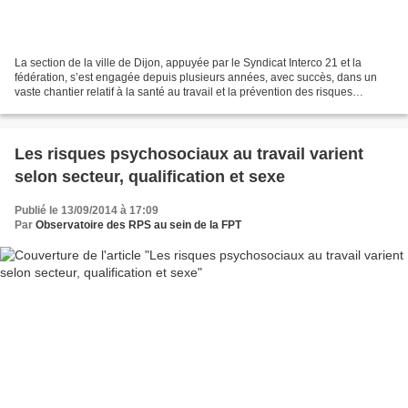
La section de la ville de Dijon, appuyée par le Syndicat Interco 21 et la
fédération, s’est engagée depuis plusieurs années, avec succès, dans un
vaste chantier relatif à la santé au travail et la prévention des risques
psychosociaux. Des précurseurs....
Les risques psychosociaux au travail varient
selon secteur, qualification et sexe
Publié le 13/09/2014 à 17:09
Par
Observatoire des RPS au sein de la FPT