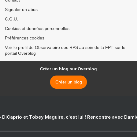
Contact
Signaler un abus
C.G.U.
Cookies et données personnelles
Préférences cookies
Voir le profil de Observatoire des RPS au sein de la FPT sur le
portail Overblog
Créer un blog sur Overblog
Créer un blog
 DiCaprio et Tobey Maguire, c'est lui ! Rencontre avec Dam