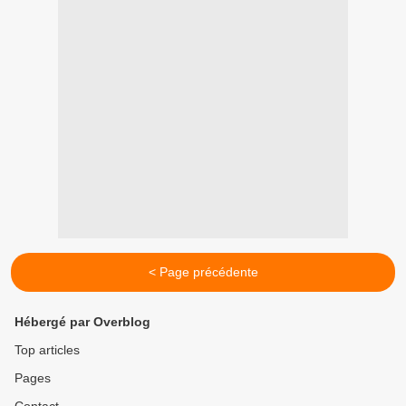
< Page précédente
Hébergé par Overblog
Top articles
Pages