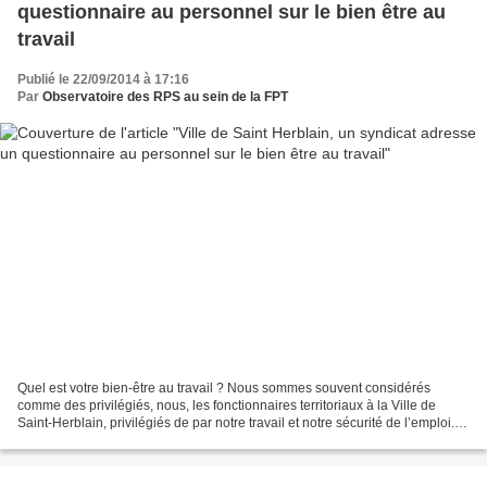
questionnaire au personnel sur le bien être au
travail
Publié le 22/09/2014 à 17:16
Par
Observatoire des RPS au sein de la FPT
Quel est votre bien-être au travail ? Nous sommes souvent considérés
comme des privilégiés, nous, les fonctionnaires territoriaux à la Ville de
Saint-Herblain, privilégiés de par notre travail et notre sécurité de l’emploi.
Privilège et sécurité riment-ils...