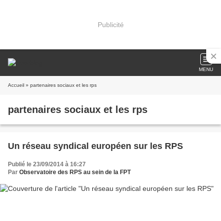
Publicité
MENU
Accueil
» partenaires sociaux et les rps
partenaires sociaux et les rps
Un réseau syndical européen sur les RPS
Publié le 23/09/2014 à 16:27
Par
Observatoire des RPS au sein de la FPT