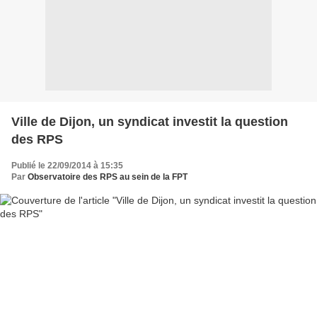
Ville de Dijon, un syndicat investit la question
des RPS
Publié le 22/09/2014 à 15:35
Par
Observatoire des RPS au sein de la FPT