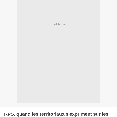
Publicité
RPS, quand les territoriaux s'expriment sur les