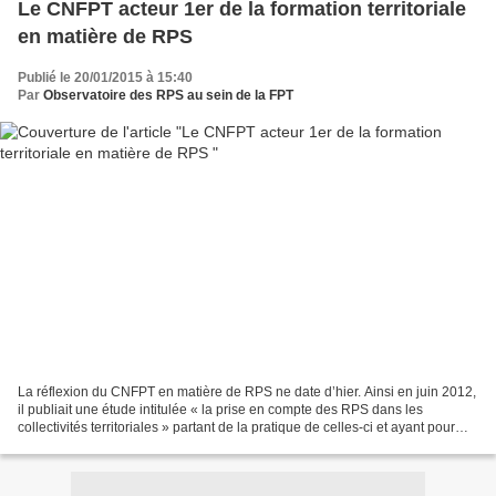
Le CNFPT acteur 1er de la formation territoriale
en matière de RPS
Publié le 20/01/2015 à 15:40
Par
Observatoire des RPS au sein de la FPT
La réflexion du CNFPT en matière de RPS ne date d’hier. Ainsi en juin 2012,
il publiait une étude intitulée « la prise en compte des RPS dans les
collectivités territoriales » partant de la pratique de celles-ci et ayant pour
objectifs : - d’observer...