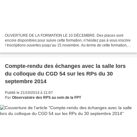
OUVERTURE DE LA FORMATION LE 10 DÉCEMBRE. Des places sont
encore disponibles pour suivre cette formation, n’hésitez pas à vous inscrire
! Inscriptions ouvertes jusqu’au 15 novembre. Au terme de cette formation,
vous serez en mesure d’assumer et de mieux...
Compte-rendu des échanges avec la salle lors
du colloque du CGD 54 sur les RPs du 30
septembre 2014
Publié le 21/10/2014 à 11:07
Par
Observatoire des RPS au sein de la FPT