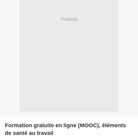
Publicité
Formation gratuite en ligne (MOOC), éléments
de santé au travail