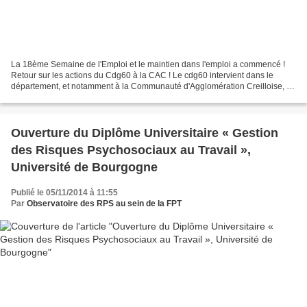
La 18ème Semaine de l'Emploi et le maintien dans l'emploi a commencé !
Retour sur les actions du Cdg60 à la CAC ! Le cdg60 intervient dans le
département, et notamment à la Communauté d'Agglomération Creilloise, où
notre psychologue du travail et des...
Ouverture du Diplôme Universitaire « Gestion
des Risques Psychosociaux au Travail »,
Université de Bourgogne
Publié le 05/11/2014 à 11:55
Par
Observatoire des RPS au sein de la FPT