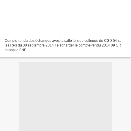
Compte-rendu des échanges avec la salle lors du colloque du CGD 54 sur
les RPs du 30 septembre 2014 Télécharger le compte-rendu 2014 09 CR
colloque FNP