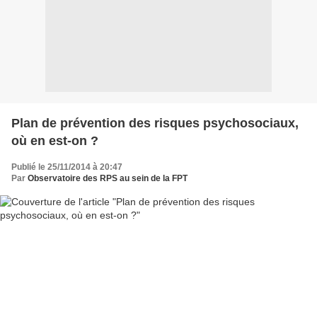
Plan de prévention des risques psychosociaux,
où en est-on ?
Publié le 25/11/2014 à 20:47
Par
Observatoire des RPS au sein de la FPT