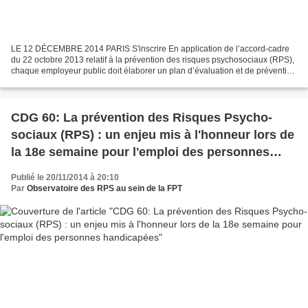
LE 12 DÉCEMBRE 2014 PARIS S'inscrire En application de l’accord-cadre
du 22 octobre 2013 relatif à la prévention des risques psychosociaux (RPS),
chaque employeur public doit élaborer un plan d’évaluation et de prévention
des RPS d’ici au 1er janvier...
CDG 60: La prévention des Risques Psycho-
sociaux (RPS) : un enjeu mis à l'honneur lors de
la 18e semaine pour l'emploi des personnes
handicapées
Publié le 20/11/2014 à 20:10
Par
Observatoire des RPS au sein de la FPT