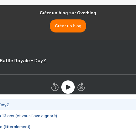
Créer un blog sur Overblog
Créer un blog
 Battle Royale - DayZ
 DayZ
 a 13 ans (et vous l'avez ignoré)
e (littéralement)