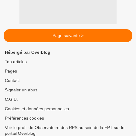
Page suivante >
Hébergé par Overblog
Top articles
Pages
Contact
Signaler un abus
C.G.U.
Cookies et données personnelles
Préférences cookies
Voir le profil de Observatoire des RPS au sein de la FPT sur le
portail Overblog