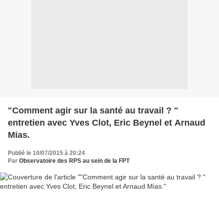
"Comment agir sur la santé au travail ? "
entretien avec Yves Clot, Eric Beynel et Arnaud
Mias.
Publié le 10/07/2015 à 20:24
Par
Observatoire des RPS au sein de la FPT